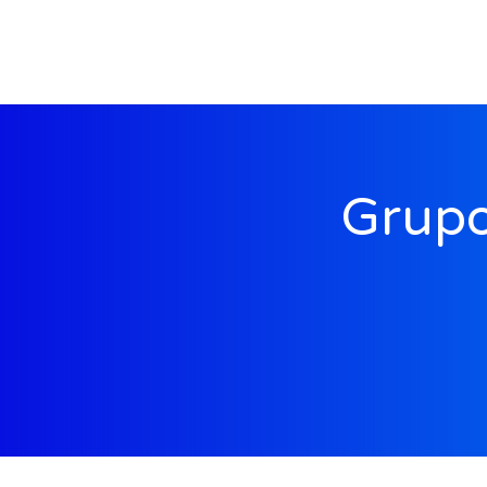
Grupo