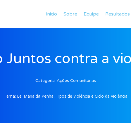
Inicio
Sobre
Equipe
Resultados
 Juntos contra a vio
Categoria:
Ações Comunitárias
Tema:
Lei Maria da Penha, Tipos de Violência e Ciclo da Violência