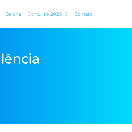
Galeria
Concurso 2025
Contato
lência