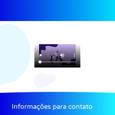
Informações para contato