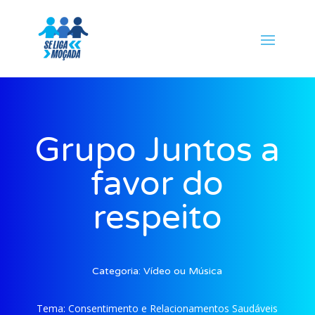
Grupo Juntos a
favor do
respeito
Categoria:
Vídeo ou Música
Tema:
Consentimento e Relacionamentos Saudáveis