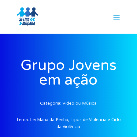
Grupo Jovens
em ação
Categoria:
Vídeo ou Música
Tema:
Lei Maria da Penha, Tipos de Violência e Ciclo
da Violência