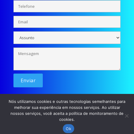
Nós utilizamos cookies e outras tecnologias semelhantes para
melhorar sua experiência em nossos serviços. Ao utilizar
nossos serviços, você aceita a política de monitoramento de
cookies.
© Se liga Moçada - 2026 / Desenvolvimento: p45m0
Ok