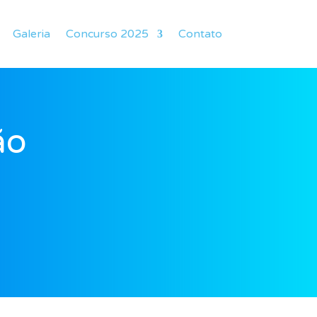
Galeria
Concurso 2025
Contato
ão