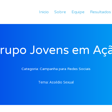
Inicio
Sobre
Equipe
Resultados
rupo Jovens em Aç
Categoria:
Campanha para Redes Sociais
Tema:
Assédio Sexual