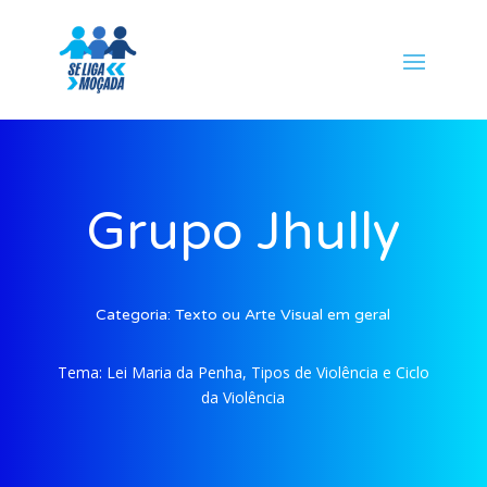
Grupo Jhully
Categoria:
Texto ou Arte Visual em geral
Tema:
Lei Maria da Penha, Tipos de Violência e Ciclo
da Violência