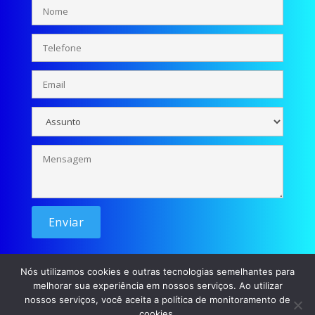
Nós utilizamos cookies e outras tecnologias semelhantes para
melhorar sua experiência em nossos serviços. Ao utilizar
nossos serviços, você aceita a política de monitoramento de
cookies.