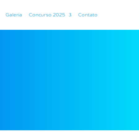
Galeria
Concurso 2025
Contato