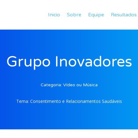
Inicio
Sobre
Equipe
Resultados
Grupo Inovadores
Categoria:
Vídeo ou Música
Tema:
Consentimento e Relacionamentos Saudáveis