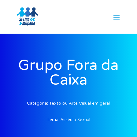
Grupo Fora da
Caixa
Categoria:
Texto ou Arte Visual em geral
Tema:
Assédio Sexual