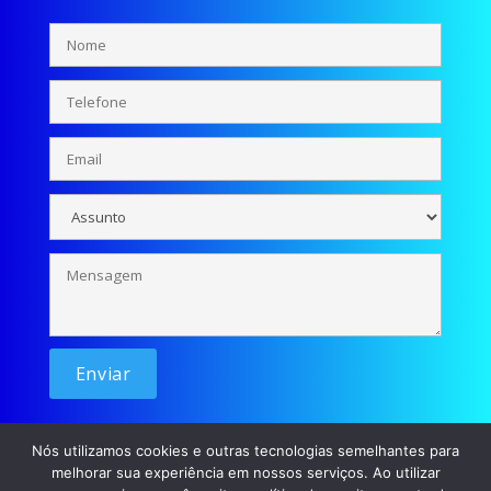
Nós utilizamos cookies e outras tecnologias semelhantes para
melhorar sua experiência em nossos serviços. Ao utilizar