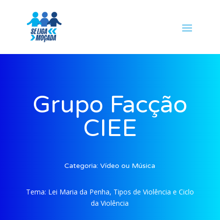
Grupo Facção
CIEE
Categoria:
Vídeo ou Música
Tema:
Lei Maria da Penha, Tipos de Violência e Ciclo
da Violência