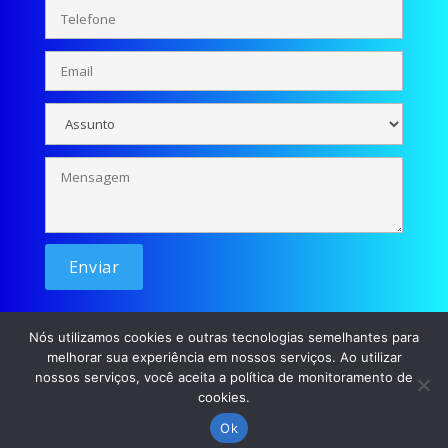
Nós utilizamos cookies e outras tecnologias semelhantes para
melhorar sua experiência em nossos serviços. Ao utilizar
nossos serviços, você aceita a política de monitoramento de
cookies.
© Se liga Moçada - 2026 / Desenvolvimento: p45m0
Ok