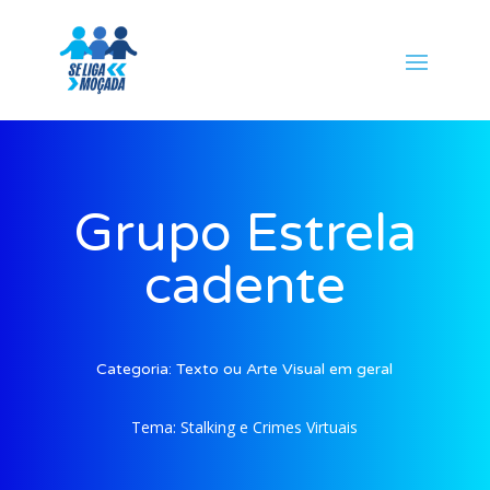
Grupo Estrela
cadente
Categoria:
Texto ou Arte Visual em geral
Tema:
Stalking e Crimes Virtuais