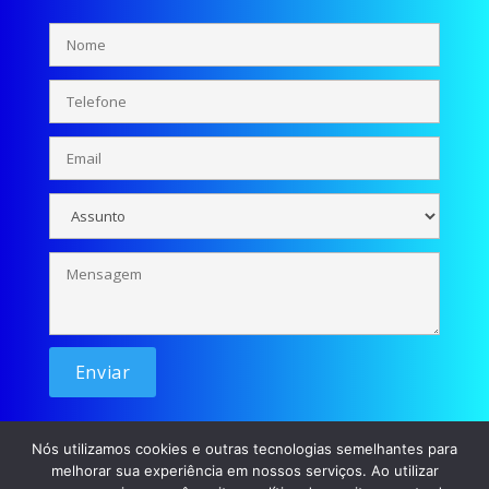
Nós utilizamos cookies e outras tecnologias semelhantes para
melhorar sua experiência em nossos serviços. Ao utilizar