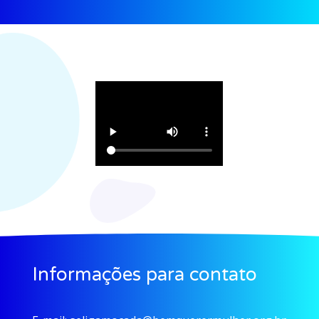
Informações para contato