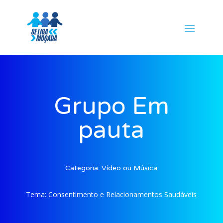
Grupo Em
pauta
Categoria:
Vídeo ou Música
Tema:
Consentimento e Relacionamentos Saudáveis