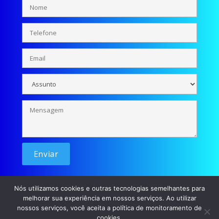
Nós utilizamos cookies e outras tecnologias semelhantes para
melhorar sua experiência em nossos serviços. Ao utilizar
nossos serviços, você aceita a política de monitoramento de
cookies.