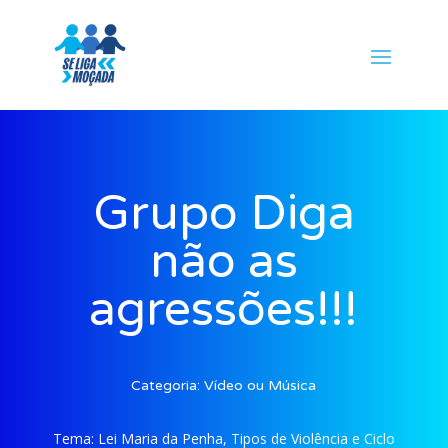
Grupo Diga
não as
agressões!!!
Categoria:
Vídeo ou Música
Tema:
Lei Maria da Penha, Tipos de Violência e Ciclo