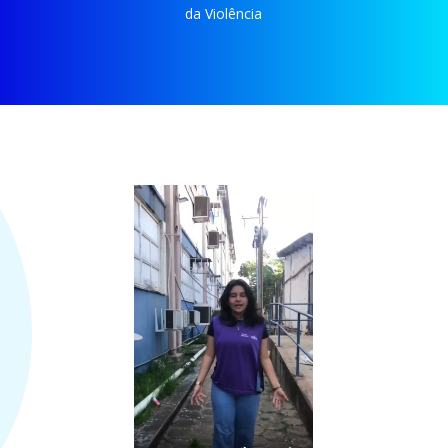
da Violência