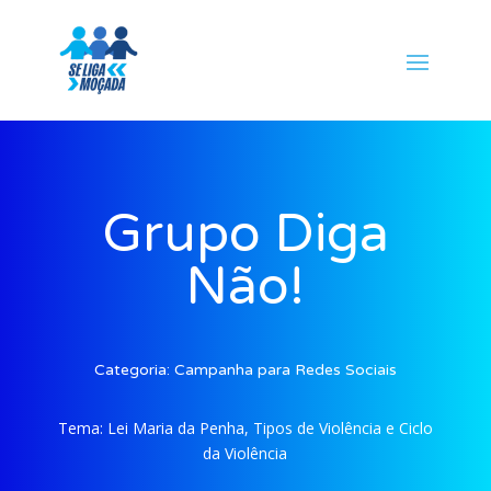
Grupo Diga
Não!
Categoria:
Campanha para Redes Sociais
Tema:
Lei Maria da Penha, Tipos de Violência e Ciclo
da Violência