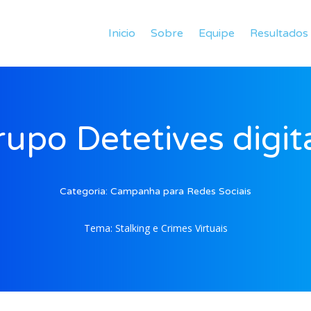
Inicio
Sobre
Equipe
Resultados
upo Detetives digit
Categoria:
Campanha para Redes Sociais
Tema:
Stalking e Crimes Virtuais