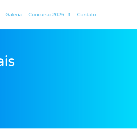
Galeria
Concurso 2025
Contato
ais