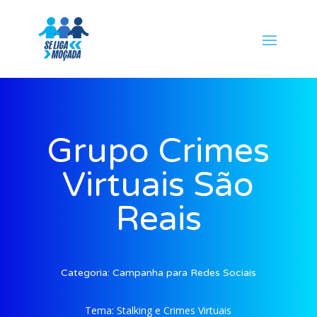
Grupo Crimes
Virtuais São
Reais
Categoria:
Campanha para Redes Sociais
Tema:
Stalking e Crimes Virtuais