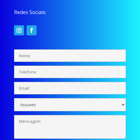
Redes Sociais: