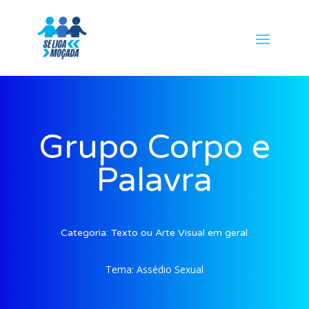
Grupo Corpo e
Palavra
Categoria:
Texto ou Arte Visual em geral
Tema:
Assédio Sexual