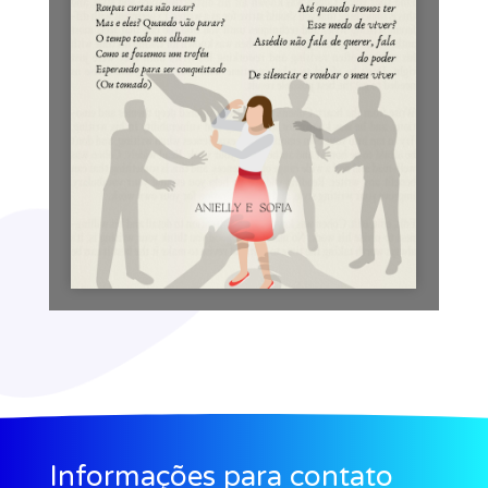
Informações para contato