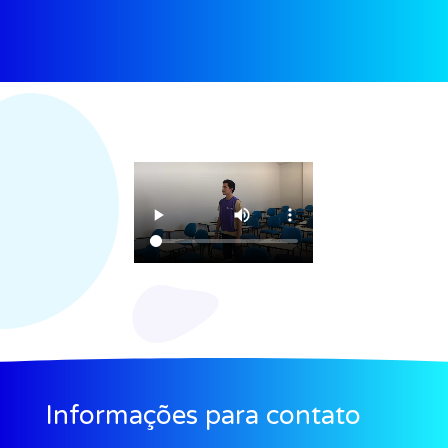
Informações para contato