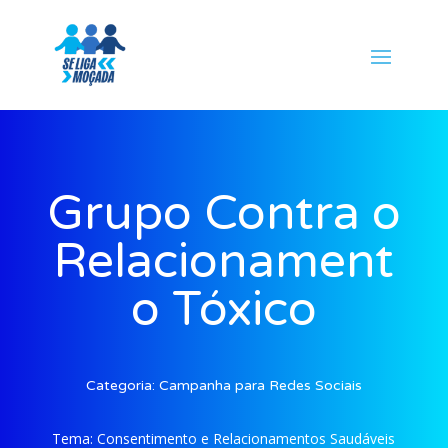
Grupo Contra o
Relacionament
o Tóxico
Categoria:
Campanha para Redes Sociais
Tema:
Consentimento e Relacionamentos Saudáveis