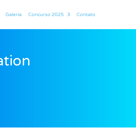
Galeria
Concurso 2025
Contato
ation