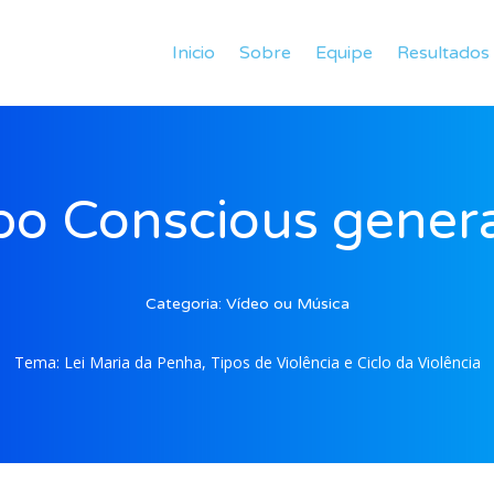
Inicio
Sobre
Equipe
Resultados
o Conscious gener
Categoria:
Vídeo ou Música
Tema:
Lei Maria da Penha, Tipos de Violência e Ciclo da Violência