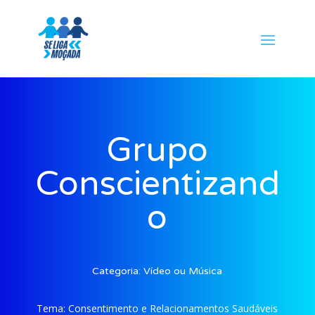
Grupo
Conscientizand
o
Categoria:
Vídeo ou Música
Tema:
Consentimento e Relacionamentos Saudáveis