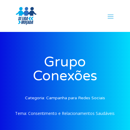
Grupo
Conexões
Categoria:
Campanha para Redes Sociais
Tema:
Consentimento e Relacionamentos Saudáveis