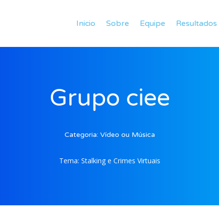
Inicio
Sobre
Equipe
Resultados
Grupo ciee
Categoria:
Vídeo ou Música
Tema:
Stalking e Crimes Virtuais