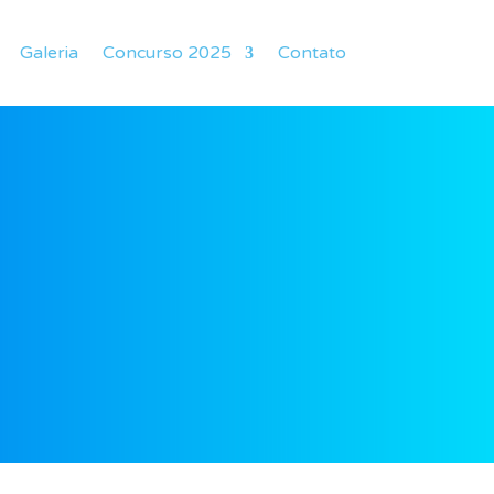
Galeria
Concurso 2025
Contato