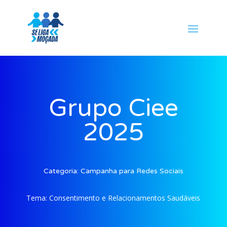
Grupo Ciee
2025
Categoria:
Campanha para Redes Sociais
Tema:
Consentimento e Relacionamentos Saudáveis