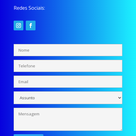
Redes Sociais: