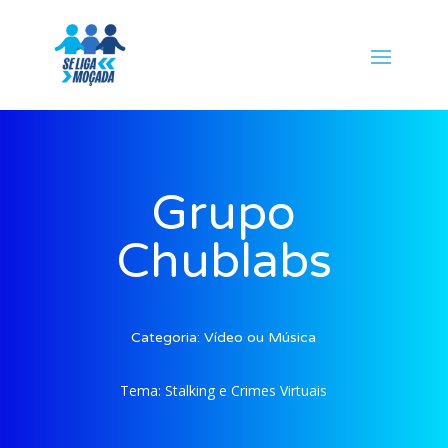
Grupo
Chublabs
Categoria:
Vídeo ou Música
Tema:
Stalking e Crimes Virtuais