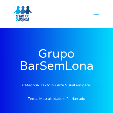
Grupo
BarSemLona
Categoria:
Texto ou Arte Visual em geral
Tema:
Masculinidade e Patriarcado