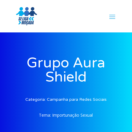
Grupo Aura
Shield
Categoria:
Campanha para Redes Sociais
Tema:
Importunação Sexual