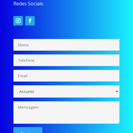
Redes Sociais: