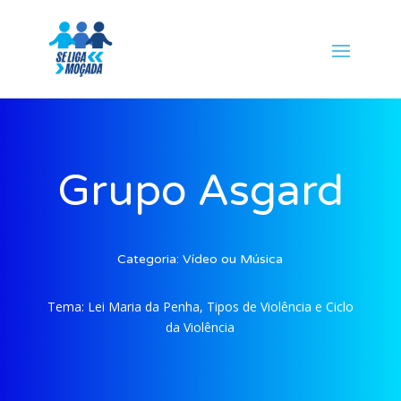
Grupo Asgard
Categoria:
Vídeo ou Música
Tema:
Lei Maria da Penha, Tipos de Violência e Ciclo
da Violência