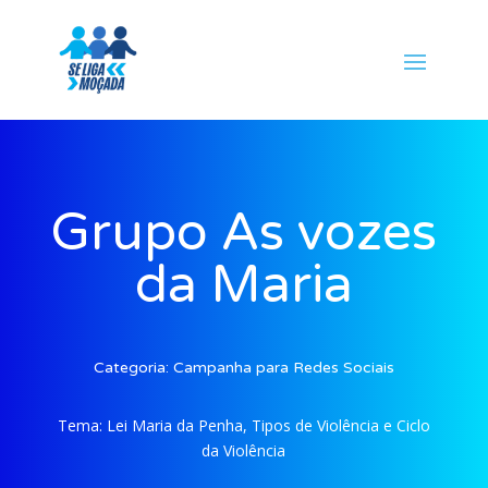
Grupo As vozes
da Maria
Categoria:
Campanha para Redes Sociais
Tema:
Lei Maria da Penha, Tipos de Violência e Ciclo
da Violência