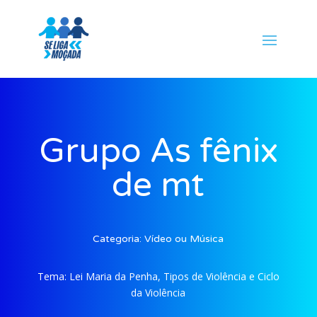
Grupo As fênix
de mt
Categoria:
Vídeo ou Música
Tema:
Lei Maria da Penha, Tipos de Violência e Ciclo
da Violência