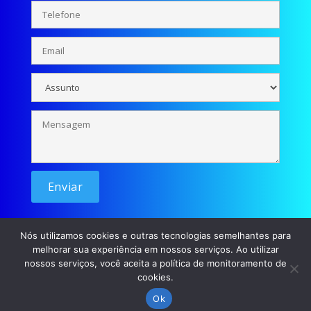
Nós utilizamos cookies e outras tecnologias semelhantes para
melhorar sua experiência em nossos serviços. Ao utilizar
nossos serviços, você aceita a política de monitoramento de
cookies.
© Se liga Moçada - 2026 / Desenvolvimento: p45m0
Ok