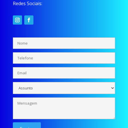
Redes Sociais: