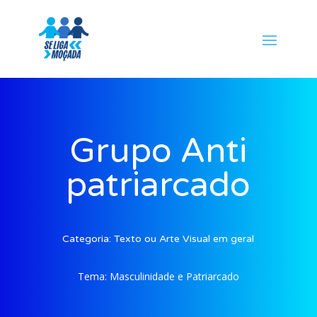
Grupo Anti
patriarcado
Categoria:
Texto ou Arte Visual em geral
Tema:
Masculinidade e Patriarcado