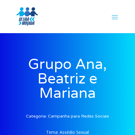
Grupo Ana,
Beatriz e
Mariana
Categoria:
Campanha para Redes Sociais
Tema:
Assédio Sexual