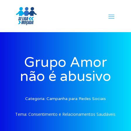
Grupo Amor
não é abusivo
Categoria:
Campanha para Redes Sociais
Tema:
Consentimento e Relacionamentos Saudáveis