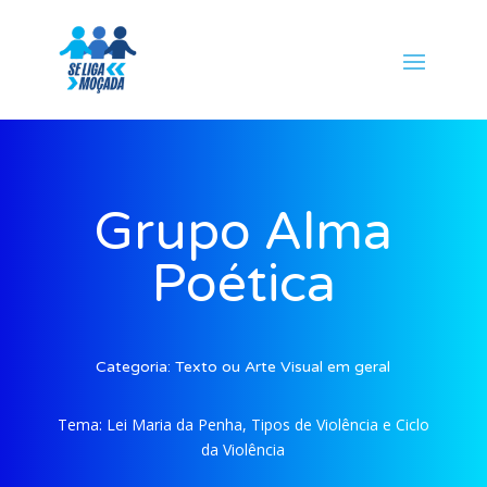
Grupo Alma
Poética
Categoria:
Texto ou Arte Visual em geral
Tema:
Lei Maria da Penha, Tipos de Violência e Ciclo
da Violência