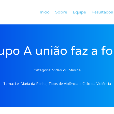
Inicio
Sobre
Equipe
Resultados
upo A união faz a fo
Categoria:
Vídeo ou Música
Tema:
Lei Maria da Penha, Tipos de Violência e Ciclo da Violência