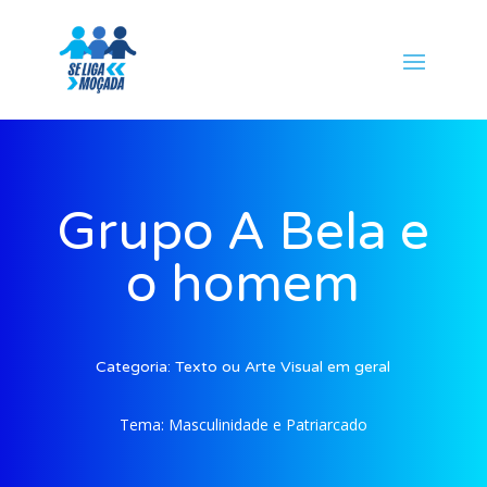
Grupo A Bela e
o homem
Categoria:
Texto ou Arte Visual em geral
Tema:
Masculinidade e Patriarcado