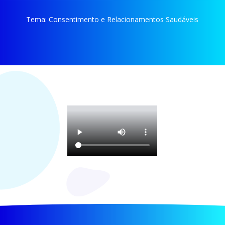
Tema:
Consentimento e Relacionamentos Saudáveis