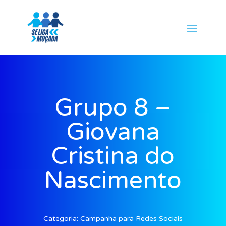
Grupo 8 –
Giovana
Cristina do
Nascimento
Categoria:
Campanha para Redes Sociais