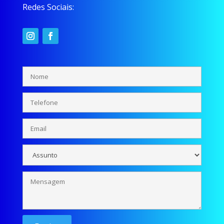
Redes Sociais: