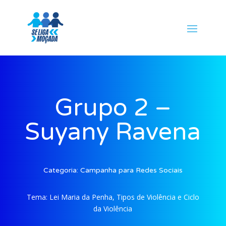
Grupo 2 –
Suyany Ravena
Categoria:
Campanha para Redes Sociais
Tema:
Lei Maria da Penha, Tipos de Violência e Ciclo
da Violência