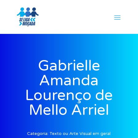
Gabrielle
Amanda
Lourenço de
Mello Arriel
Categoria:
Texto ou Arte Visual em geral