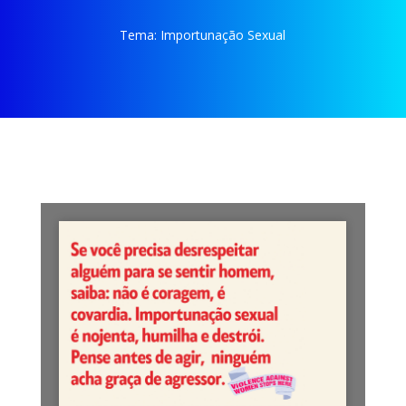
Tema:
Importunação Sexual