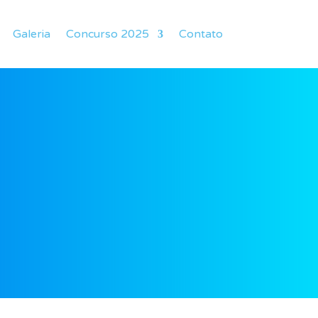
Galeria
Concurso 2025
Contato