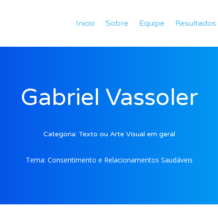
Inicio
Sobre
Equipe
Resultados
Gabriel Vassoler
Categoria:
Texto ou Arte Visual em geral
Tema:
Consentimento e Relacionamentos Saudáveis