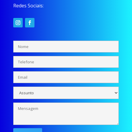
Redes Sociais: