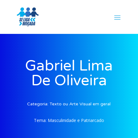
Gabriel Lima
De Oliveira
Categoria:
Texto ou Arte Visual em geral
Tema:
Masculinidade e Patriarcado