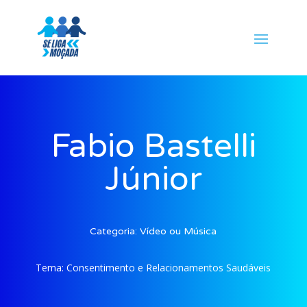
Fabio Bastelli
Júnior
Categoria:
Vídeo ou Música
Tema:
Consentimento e Relacionamentos Saudáveis