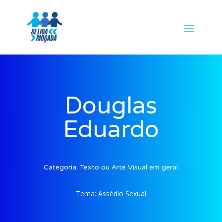
Douglas
Eduardo
Categoria:
Texto ou Arte Visual em geral
Tema:
Assédio Sexual