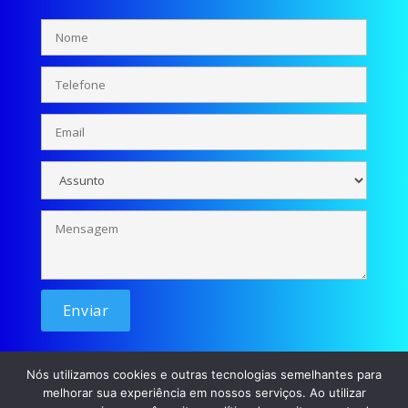
Nós utilizamos cookies e outras tecnologias semelhantes para
melhorar sua experiência em nossos serviços. Ao utilizar