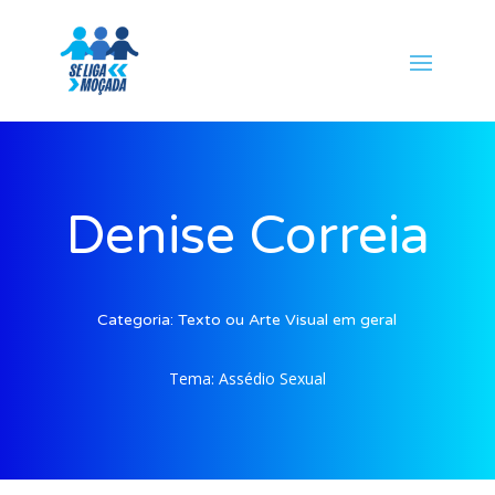
Denise Correia
Categoria:
Texto ou Arte Visual em geral
Tema:
Assédio Sexual