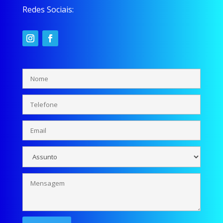
Redes Sociais: