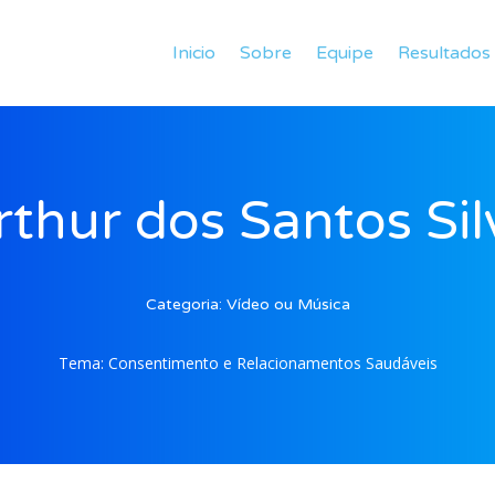
Inicio
Sobre
Equipe
Resultados
rthur dos Santos Sil
Categoria:
Vídeo ou Música
Tema:
Consentimento e Relacionamentos Saudáveis