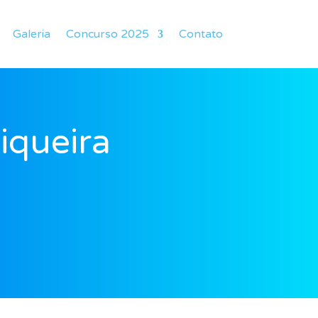
Galeria
Concurso 2025
Contato
iqueira