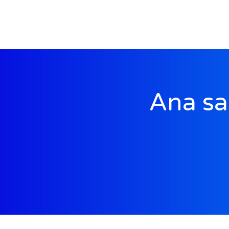
Ana sa