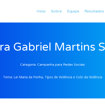
Inicio
Sobre
Equipe
Resultados
ra Gabriel Martins S
Categoria:
Campanha para Redes Sociais
Tema:
Lei Maria da Penha, Tipos de Violência e Ciclo da Violência