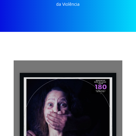
da Violência