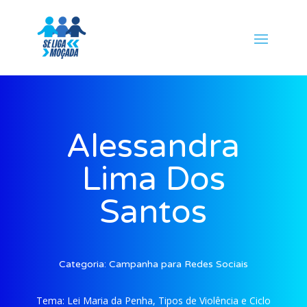
Alessandra
Lima Dos
Santos
Categoria:
Campanha para Redes Sociais
Tema:
Lei Maria da Penha, Tipos de Violência e Ciclo